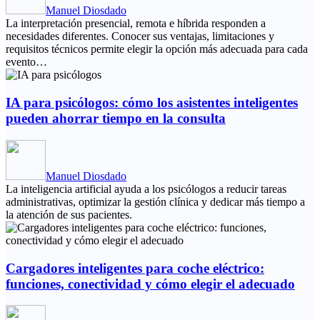
Manuel Diosdado
La interpretación presencial, remota e híbrida responden a
necesidades diferentes. Conocer sus ventajas, limitaciones y
requisitos técnicos permite elegir la opción más adecuada para cada
evento…
IA para psicólogos: cómo los asistentes inteligentes
pueden ahorrar tiempo en la consulta
Manuel Diosdado
La inteligencia artificial ayuda a los psicólogos a reducir tareas
administrativas, optimizar la gestión clínica y dedicar más tiempo a
la atención de sus pacientes.
Cargadores inteligentes para coche eléctrico:
funciones, conectividad y cómo elegir el adecuado