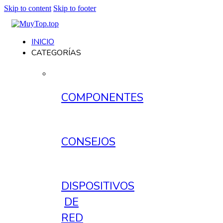
Skip to content
Skip to footer
INICIO
CATEGORÍAS
COMPONENTES
CONSEJOS
DISPOSITIVOS
DE
RED