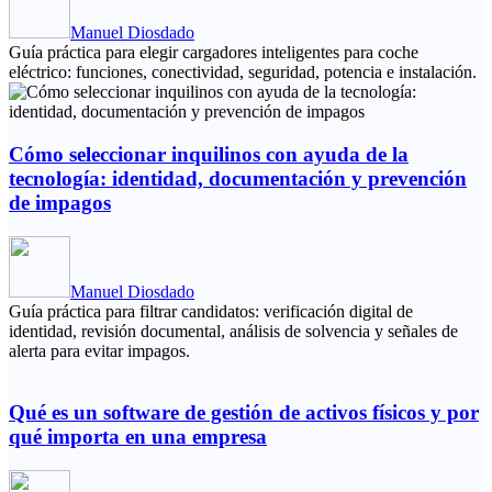
Manuel Diosdado
Guía práctica para elegir cargadores inteligentes para coche
eléctrico: funciones, conectividad, seguridad, potencia e instalación.
Cómo seleccionar inquilinos con ayuda de la
tecnología: identidad, documentación y prevención
de impagos
Manuel Diosdado
Guía práctica para filtrar candidatos: verificación digital de
identidad, revisión documental, análisis de solvencia y señales de
alerta para evitar impagos.
Qué es un software de gestión de activos físicos y por
qué importa en una empresa