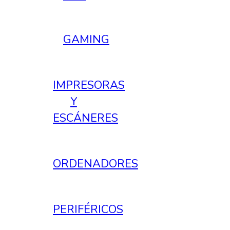
GAMING
IMPRESORAS
Y
ESCÁNERES
ORDENADORES
PERIFÉRICOS