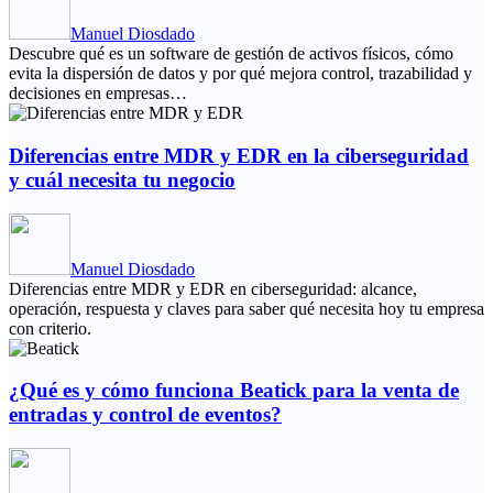
Manuel Diosdado
Descubre qué es un software de gestión de activos físicos, cómo
evita la dispersión de datos y por qué mejora control, trazabilidad y
decisiones en empresas…
Diferencias entre MDR y EDR en la ciberseguridad
y cuál necesita tu negocio
Manuel Diosdado
Diferencias entre MDR y EDR en ciberseguridad: alcance,
operación, respuesta y claves para saber qué necesita hoy tu empresa
con criterio.
¿Qué es y cómo funciona Beatick para la venta de
entradas y control de eventos?