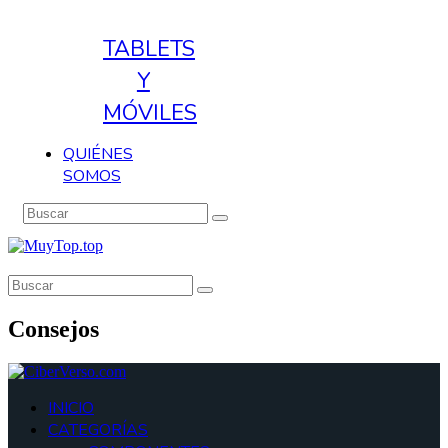
TABLETS
Y
MÓVILES
QUIÉNES
SOMOS
Consejos
INICIO
CATEGORÍAS