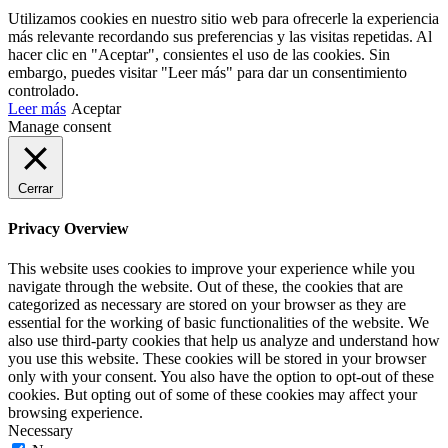
Utilizamos cookies en nuestro sitio web para ofrecerle la experiencia
más relevante recordando sus preferencias y las visitas repetidas. Al
hacer clic en "Aceptar", consientes el uso de las cookies. Sin
embargo, puedes visitar "Leer más" para dar un consentimiento
controlado.
Leer más
Aceptar
Manage consent
Cerrar
Privacy Overview
This website uses cookies to improve your experience while you
navigate through the website. Out of these, the cookies that are
categorized as necessary are stored on your browser as they are
essential for the working of basic functionalities of the website. We
also use third-party cookies that help us analyze and understand how
you use this website. These cookies will be stored in your browser
only with your consent. You also have the option to opt-out of these
cookies. But opting out of some of these cookies may affect your
browsing experience.
Necessary