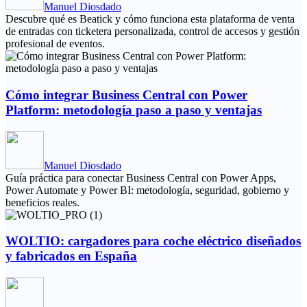
Manuel Diosdado
Descubre qué es Beatick y cómo funciona esta plataforma de venta
de entradas con ticketera personalizada, control de accesos y gestión
profesional de eventos.
Cómo integrar Business Central con Power
Platform: metodología paso a paso y ventajas
Manuel Diosdado
Guía práctica para conectar Business Central con Power Apps,
Power Automate y Power BI: metodología, seguridad, gobierno y
beneficios reales.
WOLTIO: cargadores para coche eléctrico diseñados
y fabricados en España