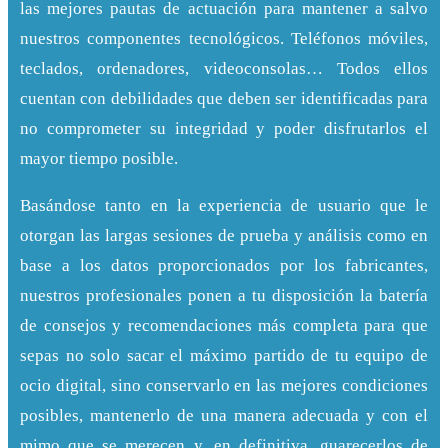
las mejores pautas de actuación para mantener a salvo
nuestros componentes tecnológicos. Teléfonos móviles,
teclados, ordenadores, videoconsolas… Todos ellos
cuentan con debilidades que deben ser identificadas para
no comprometer su integridad y poder disfrutarlos el
mayor tiempo posible.
Basándose tanto en la experiencia de usuario que le
otorgan las largas sesiones de prueba y análisis como en
base a los datos proporcionados por los fabricantes,
nuestros profesionales ponen a tu disposición la batería
de consejos y recomendaciones más completa para que
sepas no solo sacar el máximo partido de tu equipo de
ocio digital, sino conservarlo en las mejores condiciones
posibles, mantenerlo de una manera adecuada y con el
mimo que se merecen y, en definitiva, guarecerlos de