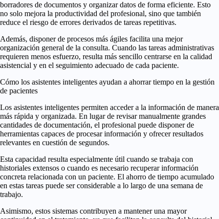
borradores de documentos y organizar datos de forma eficiente. Esto
no solo mejora la productividad del profesional, sino que también
reduce el riesgo de errores derivados de tareas repetitivas.
Además, disponer de procesos más ágiles facilita una mejor
organización general de la consulta. Cuando las tareas administrativas
requieren menos esfuerzo, resulta más sencillo centrarse en la calidad
asistencial y en el seguimiento adecuado de cada paciente.
Cómo los asistentes inteligentes ayudan a ahorrar tiempo en la gestión
de pacientes
Los asistentes inteligentes permiten acceder a la información de manera
más rápida y organizada. En lugar de revisar manualmente grandes
cantidades de documentación, el profesional puede disponer de
herramientas capaces de procesar información y ofrecer resultados
relevantes en cuestión de segundos.
Esta capacidad resulta especialmente útil cuando se trabaja con
historiales extensos o cuando es necesario recuperar información
concreta relacionada con un paciente. El ahorro de tiempo acumulado
en estas tareas puede ser considerable a lo largo de una semana de
trabajo.
Asimismo, estos sistemas contribuyen a mantener una mayor