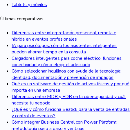
Tablets y móviles
Últimas comparativas
Diferencias entre interpretación presencial, remota e
híbrida en eventos profesionales
IA para psicólogos: cómo los asistentes inteligentes
pueden ahorrar tiempo en la consulta
Cargadores inteligentes para coche eléctrico: funciones,
conectividad y cómo elegir el adecuado
Cómo seleccionar inquilinos con ayuda de la tecnología:
identidad, documentación y prevención de impagos
Qué es un software de gestión de activos físicos y por qué
importa en una empresa
Diferencias entre MDR y EDR en la ciberseguridad y cuál
necesita tu negocio
¿Qué es y cómo funciona Beatick para la venta de entradas
y control de eventos?
Cómo integrar Business Central con Power Platform:
metodología paso a paso y ventajas