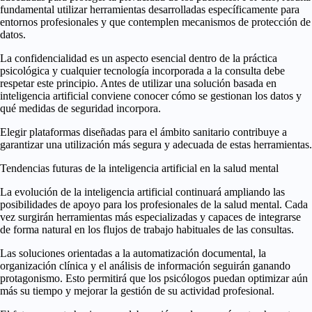
fundamental utilizar herramientas desarrolladas específicamente para
entornos profesionales y que contemplen mecanismos de protección de
datos.
La confidencialidad es un aspecto esencial dentro de la práctica
psicológica y cualquier tecnología incorporada a la consulta debe
respetar este principio. Antes de utilizar una solución basada en
inteligencia artificial conviene conocer cómo se gestionan los datos y
qué medidas de seguridad incorpora.
Elegir plataformas diseñadas para el ámbito sanitario contribuye a
garantizar una utilización más segura y adecuada de estas herramientas.
Tendencias futuras de la inteligencia artificial en la salud mental
La evolución de la inteligencia artificial continuará ampliando las
posibilidades de apoyo para los profesionales de la salud mental. Cada
vez surgirán herramientas más especializadas y capaces de integrarse
de forma natural en los flujos de trabajo habituales de las consultas.
Las soluciones orientadas a la automatización documental, la
organización clínica y el análisis de información seguirán ganando
protagonismo. Esto permitirá que los psicólogos puedan optimizar aún
más su tiempo y mejorar la gestión de su actividad profesional.