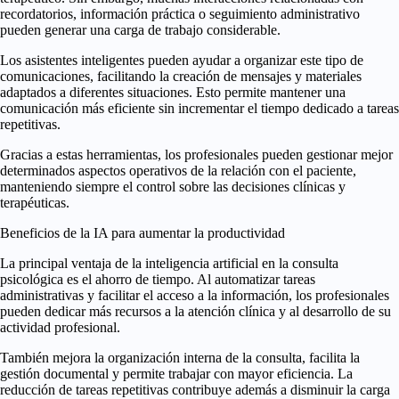
recordatorios, información práctica o seguimiento administrativo
pueden generar una carga de trabajo considerable.
Los asistentes inteligentes pueden ayudar a organizar este tipo de
comunicaciones, facilitando la creación de mensajes y materiales
adaptados a diferentes situaciones. Esto permite mantener una
comunicación más eficiente sin incrementar el tiempo dedicado a tareas
repetitivas.
Gracias a estas herramientas, los profesionales pueden gestionar mejor
determinados aspectos operativos de la relación con el paciente,
manteniendo siempre el control sobre las decisiones clínicas y
terapéuticas.
Beneficios de la IA para aumentar la productividad
La principal ventaja de la inteligencia artificial en la consulta
psicológica es el ahorro de tiempo. Al automatizar tareas
administrativas y facilitar el acceso a la información, los profesionales
pueden dedicar más recursos a la atención clínica y al desarrollo de su
actividad profesional.
También mejora la organización interna de la consulta, facilita la
gestión documental y permite trabajar con mayor eficiencia. La
reducción de tareas repetitivas contribuye además a disminuir la carga