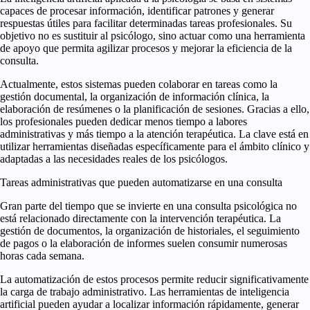
capaces de procesar información, identificar patrones y generar
respuestas útiles para facilitar determinadas tareas profesionales. Su
objetivo no es sustituir al psicólogo, sino actuar como una herramienta
de apoyo que permita agilizar procesos y mejorar la eficiencia de la
consulta.
Actualmente, estos sistemas pueden colaborar en tareas como la
gestión documental, la organización de información clínica, la
elaboración de resúmenes o la planificación de sesiones. Gracias a ello,
los profesionales pueden dedicar menos tiempo a labores
administrativas y más tiempo a la atención terapéutica. La clave está en
utilizar herramientas diseñadas específicamente para el ámbito clínico y
adaptadas a las necesidades reales de los psicólogos.
Tareas administrativas que pueden automatizarse en una consulta
Gran parte del tiempo que se invierte en una consulta psicológica no
está relacionado directamente con la intervención terapéutica. La
gestión de documentos, la organización de historiales, el seguimiento
de pagos o la elaboración de informes suelen consumir numerosas
horas cada semana.
La automatización de estos procesos permite reducir significativamente
la carga de trabajo administrativo. Las herramientas de inteligencia
artificial pueden ayudar a localizar información rápidamente, generar