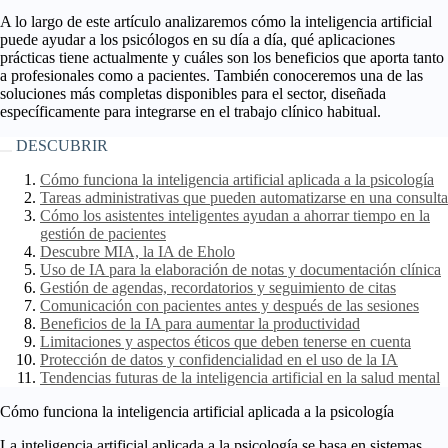
A lo largo de este artículo analizaremos cómo la inteligencia artificial
puede ayudar a los psicólogos en su día a día, qué aplicaciones
prácticas tiene actualmente y cuáles son los beneficios que aporta tanto
a profesionales como a pacientes. También conoceremos una de las
soluciones más completas disponibles para el sector, diseñada
específicamente para integrarse en el trabajo clínico habitual.
DESCUBRIR
Cómo funciona la inteligencia artificial aplicada a la psicología
Tareas administrativas que pueden automatizarse en una consulta
Cómo los asistentes inteligentes ayudan a ahorrar tiempo en la
gestión de pacientes
Descubre MIA, la IA de Eholo
Uso de IA para la elaboración de notas y documentación clínica
Gestión de agendas, recordatorios y seguimiento de citas
Comunicación con pacientes antes y después de las sesiones
Beneficios de la IA para aumentar la productividad
Limitaciones y aspectos éticos que deben tenerse en cuenta
Protección de datos y confidencialidad en el uso de la IA
Tendencias futuras de la inteligencia artificial en la salud mental
Cómo funciona la inteligencia artificial aplicada a la psicología
La inteligencia artificial aplicada a la psicología se basa en sistemas