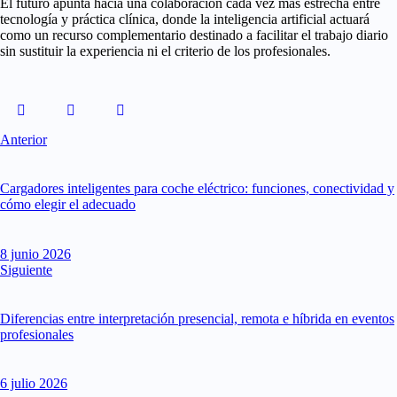
El futuro apunta hacia una colaboración cada vez más estrecha entre
tecnología y práctica clínica, donde la inteligencia artificial actuará
como un recurso complementario destinado a facilitar el trabajo diario
sin sustituir la experiencia ni el criterio de los profesionales.
Anterior
Cargadores inteligentes para coche eléctrico: funciones, conectividad y
cómo elegir el adecuado
8 junio 2026
Siguiente
Diferencias entre interpretación presencial, remota e híbrida en eventos
profesionales
6 julio 2026