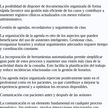
La posibilidad de disponer de documentación organizada de forma
rápida favorece una gestión más eficiente de los casos y contribuye a
mantener registros clínicos actualizados con menor esfuerzo
administrativo.
Gestión de agendas, recordatorios y seguimiento de citas
La organización de la agenda es otro de los aspectos que pueden
beneficiarse del uso de asistentes inteligentes. Gestionar citas,
reorganizar horarios y realizar seguimientos adecuados requiere tiempo
y coordinación constante.
La incorporación de herramientas automatizadas permite simplificar
gran parte de estos procesos y mantener una visión más clara de la
actividad diaria de la consulta. Esto facilita la planificación del trabajo
y reduce incidencias relacionadas con la gestión de horarios.
Una agenda mejor organizada repercute positivamente tanto en el
profesional como en los pacientes, ya que contribuye a mejorar la
experiencia general y a optimizar los recursos disponibles.
Comunicación con pacientes antes y después de las sesiones
La comunicación es un elemento fundamental en cualquier proceso
terapéutico. Sin embargo, muchas interacciones relacionadas con