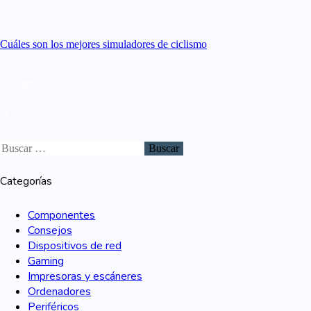
Cuáles son los mejores simuladores de ciclismo
Consejos
Buscar
Categorías
Componentes
Consejos
Dispositivos de red
Gaming
Impresoras y escáneres
Ordenadores
Periféricos