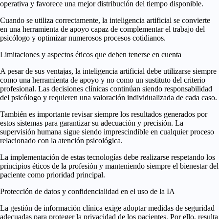
operativa y favorece una mejor distribución del tiempo disponible.
Cuando se utiliza correctamente, la inteligencia artificial se convierte
en una herramienta de apoyo capaz de complementar el trabajo del
psicólogo y optimizar numerosos procesos cotidianos.
Limitaciones y aspectos éticos que deben tenerse en cuenta
A pesar de sus ventajas, la inteligencia artificial debe utilizarse siempre
como una herramienta de apoyo y no como un sustituto del criterio
profesional. Las decisiones clínicas continúan siendo responsabilidad
del psicólogo y requieren una valoración individualizada de cada caso.
También es importante revisar siempre los resultados generados por
estos sistemas para garantizar su adecuación y precisión. La
supervisión humana sigue siendo imprescindible en cualquier proceso
relacionado con la atención psicológica.
La implementación de estas tecnologías debe realizarse respetando los
principios éticos de la profesión y manteniendo siempre el bienestar del
paciente como prioridad principal.
Protección de datos y confidencialidad en el uso de la IA
La gestión de información clínica exige adoptar medidas de seguridad
adecuadas para proteger la privacidad de los pacientes. Por ello, resulta