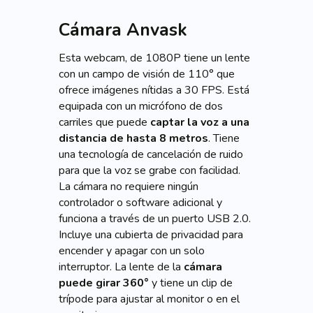
Cámara Anvask
Esta webcam, de 1080P tiene un lente
con un campo de visión de 110° que
ofrece imágenes nítidas a 30 FPS. Está
equipada con un micrófono de dos
carriles que puede
captar la voz a una
distancia de hasta 8 metros
. Tiene
una tecnología de cancelación de ruido
para que la voz se grabe con facilidad.
La cámara no requiere ningún
controlador o software adicional y
funciona a través de un puerto USB 2.0.
Incluye una cubierta de privacidad para
encender y apagar con un solo
interruptor. La lente de la
cámara
puede girar 360°
y tiene un clip de
trípode para ajustar al monitor o en el