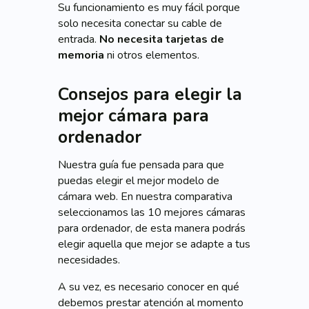
Su funcionamiento es muy fácil porque
solo necesita conectar su cable de
entrada.
No necesita tarjetas de
memoria
ni otros elementos.
Consejos para elegir la
mejor cámara para
ordenador
Nuestra guía fue pensada para que
puedas elegir el mejor modelo de
cámara web. En nuestra comparativa
seleccionamos las 10 mejores cámaras
para ordenador, de esta manera podrás
elegir aquella que mejor se adapte a tus
necesidades.
A su vez, es necesario conocer en qué
debemos prestar atención al momento