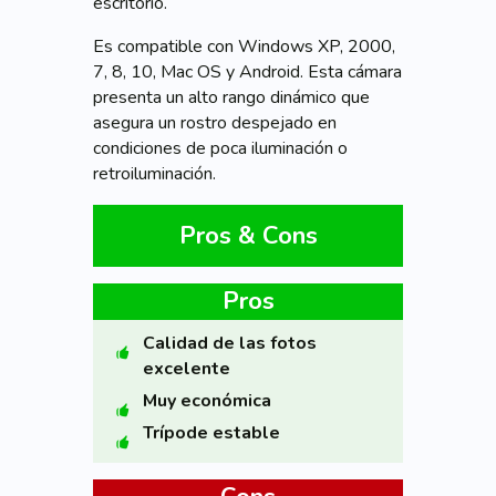
escritorio.
Es compatible con Windows XP, 2000,
7, 8, 10, Mac OS y Android. Esta cámara
presenta un alto rango dinámico que
asegura un rostro despejado en
condiciones de poca iluminación o
retroiluminación.
Pros & Cons
Pros
Calidad de las fotos
excelente
Muy económica
Trípode estable