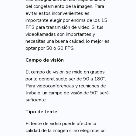
del congelamiento de la imagen. Para
evitar estos inconvenientes es
importante elegir por encima de los 15
FPS para transmisión de video. Si tus
videollamadas son importantes y
necesitas una buena calidad, lo mejor es
optar por 50 o 60 FPS.
Campo de visión
El campo de visión se mide en grados,
por lo general suele ser de 90 a 180°.
Para videoconferencias y reuniones de
trabajo, un campo de visión de 90° será
suficiente.
Tipo de lente
El lente de vidrio puede afectar la
calidad de la imagen si no elegimos un