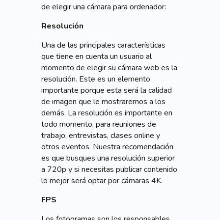
de elegir una cámara para ordenador:
Resolución
Una de las principales características
que tiene en cuenta un usuario al
momento de elegir su cámara web es la
resolución. Este es un elemento
importante porque esta será la calidad
de imagen que le mostraremos a los
demás. La resolución es importante en
todo momento, para reuniones de
trabajo, entrevistas, clases online y
otros eventos. Nuestra recomendación
es que busques una resolución superior
a 720p y si necesitas publicar contenido,
lo mejor será optar por cámaras 4K.
FPS
Los fotogramas son los responsables