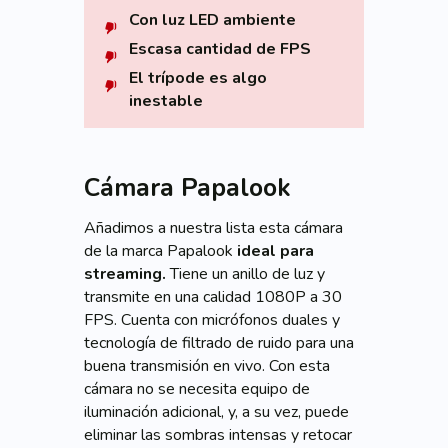
Con luz LED ambiente
Escasa cantidad de FPS
El trípode es algo
inestable
Cámara Papalook
Añadimos a nuestra lista esta cámara
de la marca Papalook
ideal para
streaming.
Tiene un anillo de luz y
transmite en una calidad 1080P a 30
FPS. Cuenta con micrófonos duales y
tecnología de filtrado de ruido para una
buena transmisión en vivo. Con esta
cámara no se necesita equipo de
iluminación adicional, y, a su vez, puede
eliminar las sombras intensas y retocar