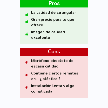
Pros
La calidad de su angular
Gran precio para lo que
ofrece
Imagen de calidad
excelente
Cons
Micrófono obsoleto de
escasa calidad
Contiene ciertos remates
en… ¿¡plástico!?
Instalación lenta y algo
complicada