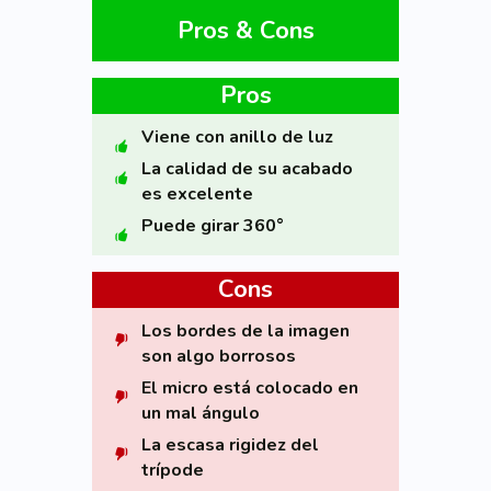
Pros & Cons
Pros
Viene con anillo de luz
La calidad de su acabado
es excelente
Puede girar 360°
Cons
Los bordes de la imagen
son algo borrosos
El micro está colocado en
un mal ángulo
La escasa rigidez del
trípode