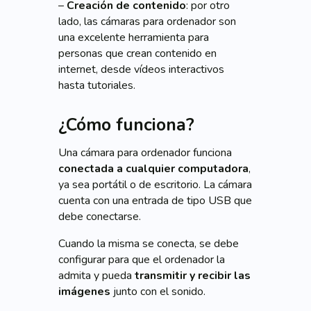
–
Creación de contenido
: por otro
lado, las cámaras para ordenador son
una excelente herramienta para
personas que crean contenido en
internet, desde vídeos interactivos
hasta tutoriales.
¿Cómo funciona?
Una cámara para ordenador funciona
conectada a cualquier computadora
,
ya sea portátil o de escritorio. La cámara
cuenta con una entrada de tipo USB que
debe conectarse.
Cuando la misma se conecta, se debe
configurar para que el ordenador la
admita y pueda
transmitir y recibir las
imágenes
junto con el sonido.