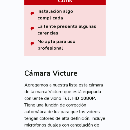
Cons
Instalación algo
complicada
La lente presenta algunas
carencias
No apta para uso
profesional
Cámara Victure
Agregamos a nuestra lista esta cámara
de la marca Victure que está equipada
con lente de vidrio
Full HD 1080P.
Tiene una función de corrección
automática de luz para que los videos
tengan colores de alta definición. Incluye
micrófonos duales con cancelación de