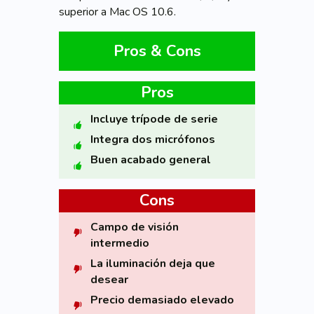
superior a Mac OS 10.6.
Pros & Cons
Pros
Incluye trípode de serie
Integra dos micrófonos
Buen acabado general
Cons
Campo de visión
intermedio
La iluminación deja que
desear
Precio demasiado elevado