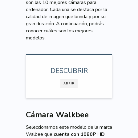
son las 10 mejores cámaras para
ordenador. Cada una se destaca por la
calidad de imagen que brinda y por su
gran duración. A continuación, podrás
conocer cuáles son los mejores
modelos.
DESCUBRIR
ABRIR
Cámara Walkbee
Seleccionamos este modelo de la marca
Walbee que
cuenta con 1080P HD