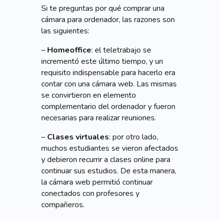
Si te preguntas por qué comprar una
cámara para ordenador, las razones son
las siguientes:
–
Homeoffice
: el teletrabajo se
incrementó este último tiempo, y un
requisito indispensable para hacerlo era
contar con una cámara web. Las mismas
se convirtieron en elemento
complementario del ordenador y fueron
necesarias para realizar reuniones.
–
Clases virtuales
: por otro lado,
muchos estudiantes se vieron afectados
y debieron recurrir a clases online para
continuar sus estudios. De esta manera,
la cámara web permitió continuar
conectados con profesores y
compañeros.