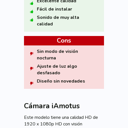
Excelente calidad
Fácil de instalar
Sonido de muy alta
calidad
Cons
Sin modo de visión
nocturna
Ajuste de luz algo
desfasado
Diseño sin novedades
Cámara iAmotus
Este modelo tiene una calidad HD de
1920 x 1080p HD con visión