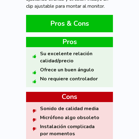
clip ajustable para montar al monitor.
Pros & Cons
Pros
Su excelente relación
calidad/precio
Ofrece un buen ángulo
No requiere controlador
Cons
Sonido de calidad media
Micrófono algo obsoleto
Instalación complicada
por momentos