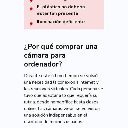
El plástico no debería
estar tan presente
Iluminación deficiente
¿Por qué comprar una
cámara para
ordenador?
Durante este último tiempo se volvió
una necesidad la conexión a internet y
las reuniones virtuales. Cada persona se
tuvo que adaptar a lo que requería su
rutina, desde homeoffice hasta clases
online. Las cámaras webs se volvieron
una solución indispensable en el
escritorio de muchos usuarios.