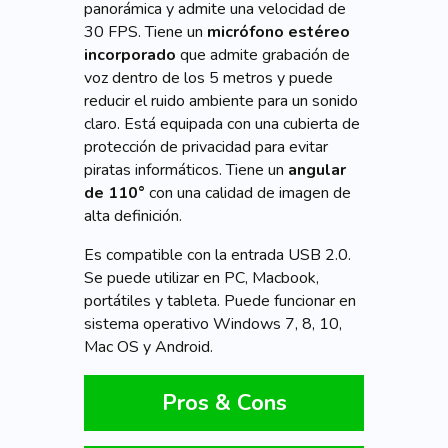
panorámica y admite una velocidad de
30 FPS. Tiene un
micrófono estéreo
incorporado
que admite grabación de
voz dentro de los 5 metros y puede
reducir el ruido ambiente para un sonido
claro. Está equipada con una cubierta de
protección de privacidad para evitar
piratas informáticos. Tiene un
angular
de 110°
con una calidad de imagen de
alta definición.
Es compatible con la entrada USB 2.0.
Se puede utilizar en PC, Macbook,
portátiles y tableta. Puede funcionar en
sistema operativo Windows 7, 8, 10,
Mac OS y Android.
Pros & Cons