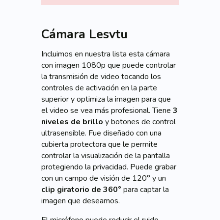
Cámara Lesvtu
Incluimos en nuestra lista esta cámara
con imagen 1080p que puede controlar
la transmisión de video tocando los
controles de activación en la parte
superior y optimiza la imagen para que
el video se vea más profesional. Tiene
3
niveles de brillo
y botones de control
ultrasensible. Fue diseñado con una
cubierta protectora que le permite
controlar la visualización de la pantalla
protegiendo la privacidad. Puede grabar
con un campo de visión de 120° y un
clip giratorio de 360°
para captar la
imagen que deseamos.
El micrófono puede reducir el ruido