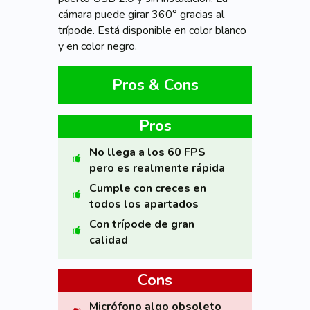
cámara puede girar 360° gracias al
trípode. Está disponible en color blanco
y en color negro.
Pros & Cons
Pros
No llega a los 60 FPS
pero es realmente rápida
Cumple con creces en
todos los apartados
Con trípode de gran
calidad
Cons
Micrófono algo obsoleto