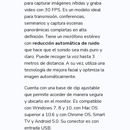
para capturar imágenes nítidas y graba
video con 30 FPS. Es un modelo ideal
para transmisión, conferencias,
seminarios y captura escenas
panorámicas completas en alta
definición. Tiene un micrófono estéreo
con
reducción automática de ruido
que hace que el sonido sea más puro y
claro. Puede recoger la voz hasta 3
metros de distancia. A su vez, utiliza una
tecnología de mejora facial y optimiza la
imagen automáticamente.
Cuenta con una base de clip ajustable
que permite acceder de manera segura
y ubicarlo en el monitor. Es compatible
con Windows 7, 8 y 10, con Mac OS
superior a 10.6 y con Chrome OS, Smart
TV y Android 5.0. Su conector es con
entrada USB.