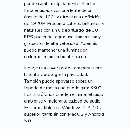
puede cambiar rápidamente el brillo.
Está equipada con una lente de un
ángulo de 100° y ofrece una definición
de 1920P. Presenta colores brillantes y
naturales con
un video fluido de 30
FPS
pudiendo lograr una transmisión y
grabación de alta velocidad. Además,
puede mantener una iluminación
uniforme en un ambiente oscuro.
Incluye una cover protectora para cubrir
la lente y proteger la privacidad.
También puede apoyarse sobre un
trípode de mesa que puede girar 360°.
Los micrófonos pueden eliminar el ruido
ambiente y mejorar la calidad de audio.
Es compatible con Windows 7, 8, 10 y
superior, también con Mac OS y Android
5.0