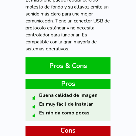
molesto de fondo y su altavoz emite un
sonido más claro para una mejor
comunicación. Tiene un conector USB de
protocolo estándar y no necesita
controlador para funcionar. Es
compatible con la gran mayoría de
sistemas operativos.
Pros & Cons
Pros
Buena calidad de imagen
Es muy fácil de instalar
Es rápida como pocas
Cons