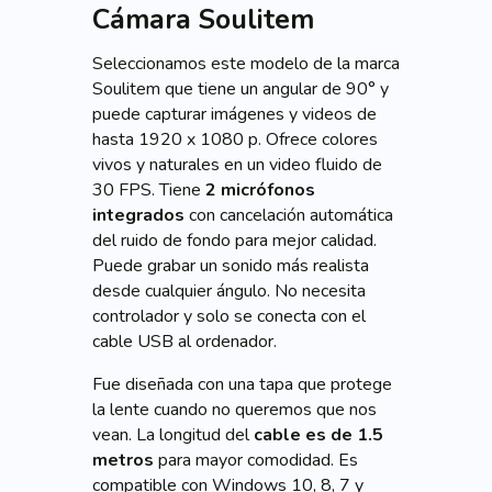
Cámara Soulitem
Seleccionamos este modelo de la marca
Soulitem que tiene un angular de 90° y
puede capturar imágenes y videos de
hasta 1920 x 1080 p. Ofrece colores
vivos y naturales en un video fluido de
30 FPS. Tiene
2 micrófonos
integrados
con cancelación automática
del ruido de fondo para mejor calidad.
Puede grabar un sonido más realista
desde cualquier ángulo. No necesita
controlador y solo se conecta con el
cable USB al ordenador.
Fue diseñada con una tapa que protege
la lente cuando no queremos que nos
vean. La longitud del
cable es de 1.5
metros
para mayor comodidad. Es
compatible con Windows 10, 8, 7 y