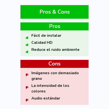
Pros & Cons
Pros
Fácil de instalar
Calidad HD
Reduce el ruido ambiente
Cons
Imágenes con demasiado
grano
La intensidad de los
colores
Audio estándar