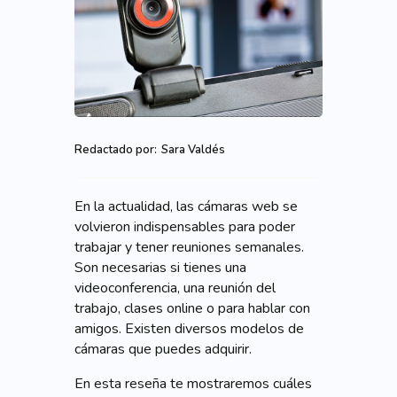
Redactado por:
Sara Valdés
En la actualidad, las cámaras web se
volvieron indispensables para poder
trabajar y tener reuniones semanales.
Son necesarias si tienes una
videoconferencia, una reunión del
trabajo, clases online o para hablar con
amigos. Existen diversos modelos de
cámaras que puedes adquirir.
En esta reseña te mostraremos cuáles