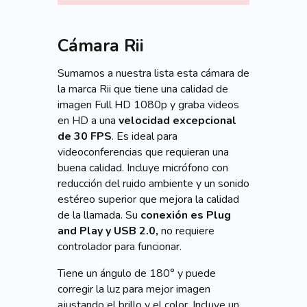
Cámara Rii
Sumamos a nuestra lista esta cámara de
la marca Rii que tiene una calidad de
imagen Full HD 1080p y graba videos
en HD a una
velocidad excepcional
de 30 FPS
. Es ideal para
videoconferencias que requieran una
buena calidad. Incluye micrófono con
reducción del ruido ambiente y un sonido
estéreo superior que mejora la calidad
de la llamada. Su
conexión es Plug
and Play y USB 2.0,
no requiere
controlador para funcionar.
Tiene un ángulo de 180° y puede
corregir la luz para mejor imagen
ajustando el brillo y el color. Incluye un