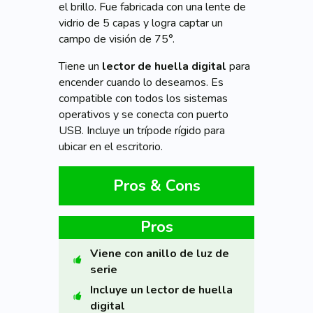
el brillo. Fue fabricada con una lente de
vidrio de 5 capas y logra captar un
campo de visión de 75°.
Tiene un
lector de huella digital
para
encender cuando lo deseamos. Es
compatible con todos los sistemas
operativos y se conecta con puerto
USB. Incluye un trípode rígido para
ubicar en el escritorio.
Pros & Cons
Pros
Viene con anillo de luz de
serie
Incluye un lector de huella
digital