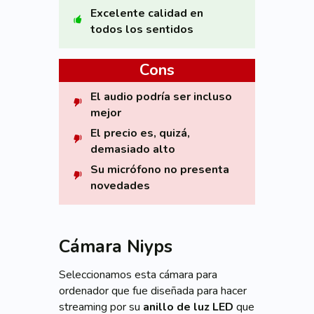
Excelente calidad en
todos los sentidos
Cons
El audio podría ser incluso
mejor
El precio es, quizá,
demasiado alto
Su micrófono no presenta
novedades
Cámara Niyps
Seleccionamos esta cámara para
ordenador que fue diseñada para hacer
streaming por su
anillo de luz LED
que