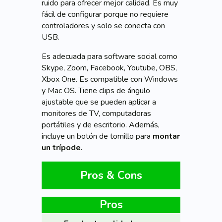
ruido para ofrecer mejor calidad. Es muy
fácil de configurar porque no requiere
controladores y solo se conecta con
USB.
Es adecuada para software social como
Skype, Zoom, Facebook, Youtube, OBS,
Xbox One. Es compatible con Windows
y Mac OS. Tiene clips de ángulo
ajustable que se pueden aplicar a
monitores de TV, computadoras
portátiles y de escritorio. Además,
incluye un botón de tornillo para
montar
un trípode.
Pros & Cons
Pros