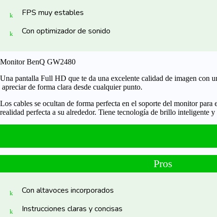
FPS muy estables
Con optimizador de sonido
Monitor BenQ GW2480
Una pantalla
Full HD
que te da una excelente calidad de imagen con u
apreciar de forma clara desde cualquier punto.
Los cables se ocultan de forma perfecta en el soporte del monitor para
realidad perfecta a su alrededor. Tiene tecnología de brillo inteligente
Pros
Con altavoces incorporados
Instrucciones claras y concisas