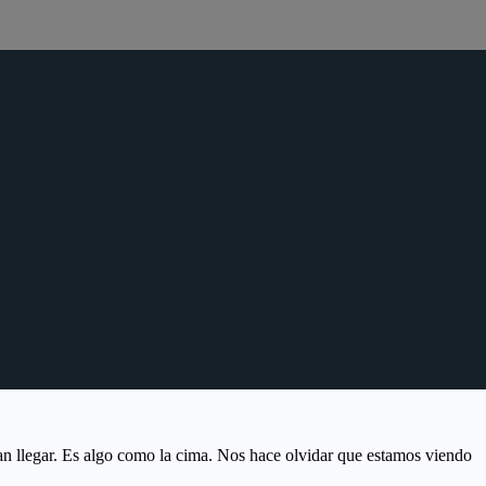
ean llegar. Es algo como la cima. Nos hace olvidar que estamos viendo