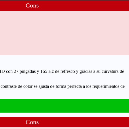
Cons
ll HD con 27 pulgadas y 165 Hz de refresco y gracias a su
curvatura de
contraste de color se ajusta de forma perfecta a los requerimientos de
Cons