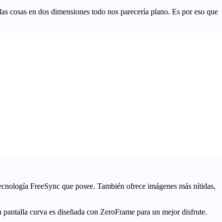
 las cosas en dos dimensiones todo nos parecería plano. Es por eso que
tecnología FreeSync que posee. También ofrece imágenes más nítidas,
pantalla curva es diseñada con ZeroFrame para un mejor disfrute.