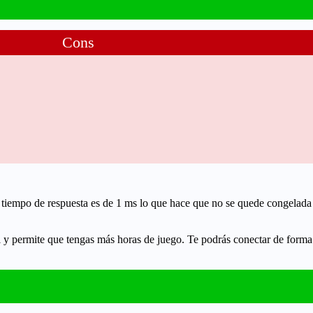
Cons
l tiempo de respuesta es de
1 ms
lo que hace que no se quede congelada
 y permite que tengas más horas de juego. Te podrás conectar de forma