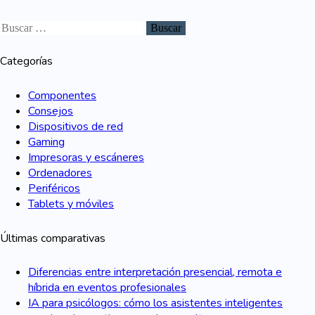
Categorías
Componentes
Consejos
Dispositivos de red
Gaming
Impresoras y escáneres
Ordenadores
Periféricos
Tablets y móviles
Últimas comparativas
Diferencias entre interpretación presencial, remota e
híbrida en eventos profesionales
IA para psicólogos: cómo los asistentes inteligentes