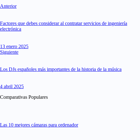
Anterior
Factores que debes considerar al contratar servicios de ingeniería
electrónica
13 enero 2025
Siguiente
Los DJs españoles más importantes de la historia de la música
4 abril 2025
Comparativas Populares
Las 10 mejores cámaras para ordenador